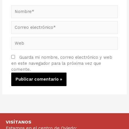
Nombre*
Correo
electrónico*
Web
Guarda mi nombre, correo electrónico y web
en este navegador para la próxima vez que
comente.
VISÍTANOS
Estamos en el centro de Oviedo: