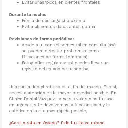
Evitar uñas/picos en dientes frontales
Durante la noche:
Férula de descarga si bruxismo
Evitar alimentos duros antes dormir
Revisiones de forma periódica:
Acude a tu control semestral en consulta (asé
se pueden detectar problemas como
filtraciones de forma temprana)
Fotografías regulares: así puedes llevar un
registro del estado de tu sonrisa
Una carilla dental rota no es el fin del mundo. Eso sí,
necesita atención en la mayor brevedad posible. En
Clínica Dental Vázquez Lameiras valoramos tu caso
en urgencia y te devolvemos la funcionalidad y la
estética en la cita más rápida posible,
¿Carrilla rota en Oviedo? Pide tu cita ya mismo.