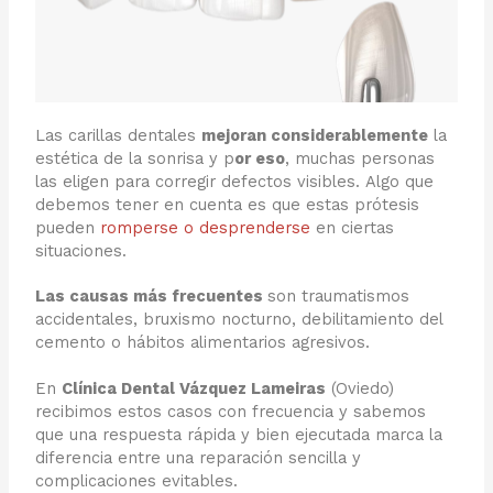
Las carillas dentales
mejoran considerablemente
la
estética de la sonrisa y p
or eso
, muchas personas
las eligen para corregir defectos visibles. Algo que
debemos tener en cuenta es que estas prótesis
pueden
romperse o desprenderse
en ciertas
situaciones.
Las causas más frecuentes
son traumatismos
accidentales, bruxismo nocturno, debilitamiento del
cemento o hábitos alimentarios agresivos.
En
Clínica Dental Vázquez Lameiras
(Oviedo)
recibimos estos casos con frecuencia y sabemos
que una respuesta rápida y bien ejecutada marca la
diferencia entre una reparación sencilla y
complicaciones evitables.