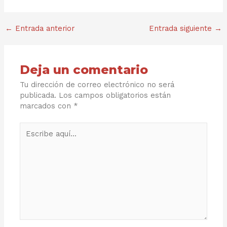
←
Entrada anterior
Entrada siguiente
→
Deja un comentario
Tu dirección de correo electrónico no será
publicada.
Los campos obligatorios están
marcados con
*
Escribe
aquí...