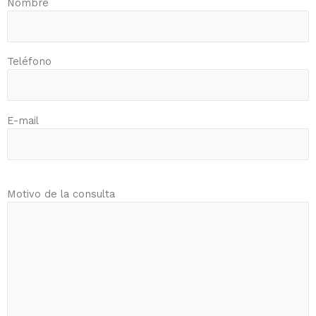
Nombre
Teléfono
E-mail
Motivo de la consulta