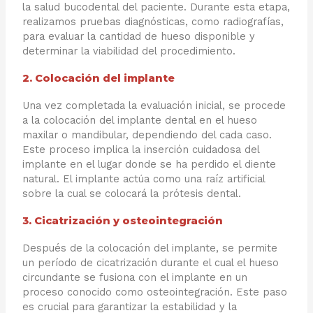
la salud bucodental del paciente. Durante esta etapa,
realizamos pruebas diagnósticas, como radiografías,
para evaluar la cantidad de hueso disponible y
determinar la viabilidad del procedimiento.
2. Colocación del implante
Una vez completada la evaluación inicial, se procede
a la colocación del implante dental en el hueso
maxilar o mandibular, dependiendo del cada caso.
Este proceso implica la inserción cuidadosa del
implante en el lugar donde se ha perdido el diente
natural. El implante actúa como una raíz artificial
sobre la cual se colocará la prótesis dental.
3. Cicatrización y osteointegración
Después de la colocación del implante, se permite
un período de cicatrización durante el cual el hueso
circundante se fusiona con el implante en un
proceso conocido como osteointegración. Este paso
es crucial para garantizar la estabilidad y la