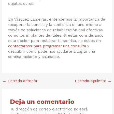
objetos duros.
En Vázquez Lameiras, entendemos la importancia de
recuperar la sonrisa y la confianza en uno mismo a
través de soluciones de rehabilitación oral efectivas
como los implantes dentales. Si estás considerando
esta opción para restaurar tu sonrisa, no dudes en
contactarnos para programar una consulta
y
descubrir cómo podemos ayudarte a lograr una
sonrisa radiante y saludable.
←
Entrada anterior
Entrada siguiente
→
Deja un comentario
Tu dirección de correo electrónico no será