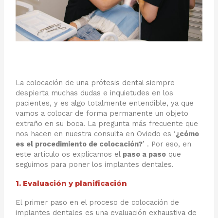
La colocación de una prótesis dental siempre
despierta muchas dudas e inquietudes en los
pacientes, y es algo totalmente entendible, ya que
vamos a colocar de forma permanente un objeto
extraño en su boca. La pregunta más frecuente que
nos hacen en nuestra consulta en Oviedo es ‘
¿cómo
es el procedimiento de colocación?
’ . Por eso, en
este artículo os explicamos el
paso a paso
que
seguimos para poner los implantes dentales.
1. Evaluación y planificación
El primer paso en el proceso de colocación de
implantes dentales es una evaluación exhaustiva de