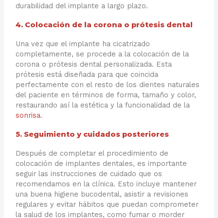
durabilidad del implante a largo plazo.
4. Colocación de la corona o prótesis dental
Una vez que el implante ha cicatrizado
completamente, se procede a la colocación de la
corona o prótesis dental personalizada. Esta
prótesis está diseñada para que coincida
perfectamente con el resto de los dientes naturales
del paciente en términos de forma, tamaño y color,
restaurando así la estética y la funcionalidad de la
sonrisa
.
5. Seguimiento y cuidados posteriores
Después de completar el procedimiento de
colocación de implantes dentales, es importante
seguir las instrucciones de cuidado que os
recomendamos en la clínica. Esto incluye mantener
una buena higiene bucodental, asistir a revisiones
regulares y evitar hábitos que puedan comprometer
la salud de los implantes, como fumar o morder