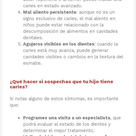
caries en estado avanzado.
Mal aliento persistente
: aunque no es un
signo exclusivo de caries, el mal aliento en
niños puede estar relacionado con la
descomposición de alimentos en cavidades
dentales.
Agujeros visibles en los dientes
: cuando la
caries está muy avanza, puede generar
cavidades visibles o cambios en la textura del
esmalte.
¿Qué hacer si sospechas que tu hijo tiene
caries?
Si notas alguno de estos síntomas, es importante
que:
Programes una visita a un especialista
, que
podrá evaluar el estado de los dientes y
determinar el mejor tratamiento.