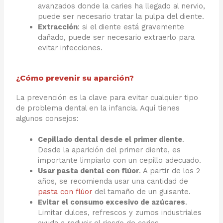
avanzados donde la caries ha llegado al nervio,
puede ser necesario tratar la pulpa del diente.
Extracción
: si el diente está gravemente
dañado, puede ser necesario extraerlo para
evitar infecciones.
¿Cómo prevenir su aparción?
La prevención es la clave para evitar cualquier tipo
de problema dental en la infancia. Aquí tienes
algunos consejos:
Cepillado dental desde el primer diente
.
Desde la aparición del primer diente, es
importante limpiarlo con un cepillo adecuado.
Usar pasta dental con flúor
. A partir de los 2
años, se recomienda usar una cantidad de
pasta con flúor
del tamaño de un guisante.
Evitar el consumo excesivo de azúcares
.
Limitar dulces, refrescos y zumos industriales