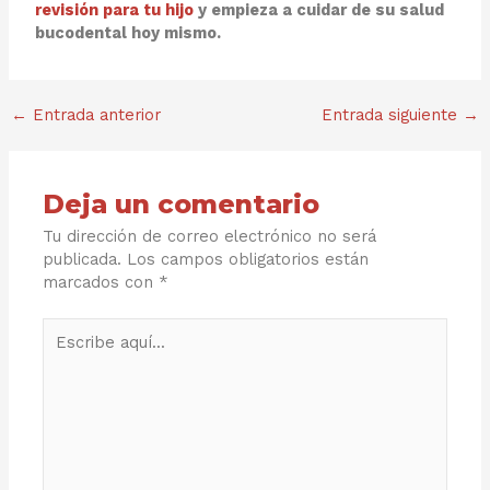
revisión para tu hijo
y empieza a cuidar de su salud
bucodental hoy mismo.
←
Entrada anterior
Entrada siguiente
→
Deja un comentario
Tu dirección de correo electrónico no será
publicada.
Los campos obligatorios están
marcados con
*
Escribe
aquí...