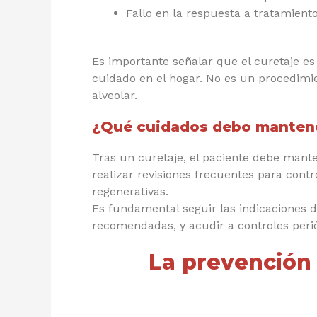
Fallo en la respuesta a tratamient
Es importante señalar que el curetaje es
cuidado en el hogar. No es un procedimien
alveolar.
¿Qué cuidados debo mantener
Tras un curetaje, el paciente debe manten
realizar revisiones frecuentes para cont
regenerativas.
Es fundamental seguir las indicaciones d
recomendadas, y acudir a controles peri
La prevención 