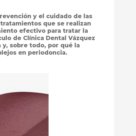
revención y el cuidado de las
tratamientos que se realizan
ento efectivo para tratar la
ulo de Clínica Dental Vázquez
 y, sobre todo, por qué la
lejos en periodoncia.