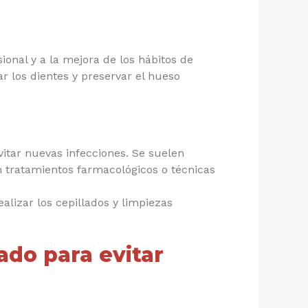
onal y a la mejora de los hábitos de
r los dientes y preservar el hueso
vitar nuevas infecciones. Se suelen
n tratamientos farmacológicos o técnicas
alizar los cepillados y limpiezas
ado para evitar