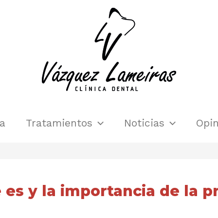
ca
Tratamientos
Noticias
Opin
 es y la importancia de la 