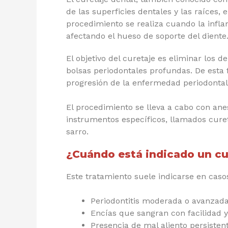
de las superficies dentales y las raíces,
procedimiento se realiza cuando la infla
afectando el hueso de soporte del diente
El objetivo del curetaje es eliminar los 
bolsas periodontales profundas. De esta f
progresión de la enfermedad periodontal
El procedimiento se lleva a cabo con anes
instrumentos específicos, llamados curet
sarro.
¿Cuándo está indicado un cu
Este tratamiento suele indicarse en caso
Periodontitis moderada o avanzada
Encías que sangran con facilidad y
Presencia de mal aliento persisten