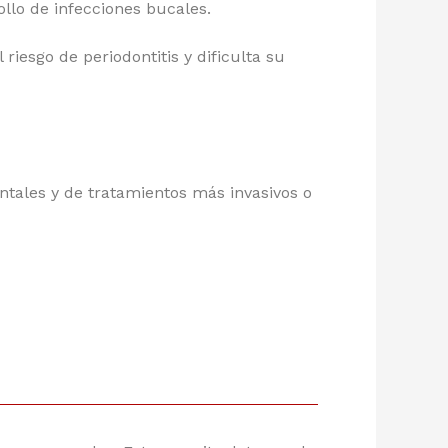
ollo de infecciones bucales.
riesgo de periodontitis y dificulta su
ntales y de tratamientos más invasivos o