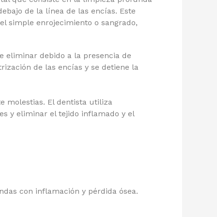
ebajo de la línea de las encías. Este
el simple enrojecimiento o sangrado,
de eliminar debido a la presencia de
rización de las encías y se detiene la
 molestias. El dentista utiliza
 y eliminar el tejido inflamado y el
ndas con inflamación y pérdida ósea.