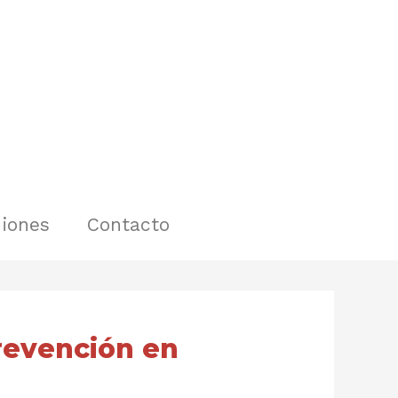
iones
Contacto
prevención en