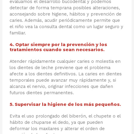
evaluamos el desarrollo bucodental y podemos
detectar de forma temprana posibles alteraciones,
aconsejando sobre higiene, hábitos y prevención de
caries. Además, acudir periódicamente permite que
el niño vea la consulta dental como un lugar seguro y
familiar.
4. Optar siempre por la prevención y los
tratamientos cuando sean necesarios.
Atender rápidamente cualquier caries o molestia en
los dientes de leche previene que el problema
afecte a los dientes definitivos. La caries en dientes
temporales puede avanzar muy rápidamente y, si
alcanza el nervio, originar infecciones que dañen
futuros dientes permanentes.
5. Supervisar la higiene de los más pequeños.
Evita el uso prolongado del biberón, el chupete o el
hábito de chuparse el dedo, ya que pueden
deformar los maxilares y alterar el orden de