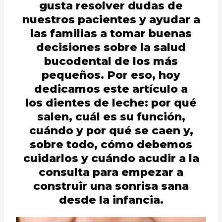
gusta resolver dudas de
nuestros pacientes y ayudar a
las familias a tomar buenas
decisiones sobre la salud
bucodental de los más
pequeños. Por eso, hoy
dedicamos este artículo a
los dientes de leche: por qué
salen, cuál es su función,
cuándo y por qué se caen y,
sobre todo, cómo debemos
cuidarlos y cuándo acudir a la
consulta para empezar a
construir una sonrisa sana
desde la infancia.