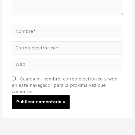
Nombre*
Correo
electrónico*
Web
Guarda mi nombre, correo electrónico y web
en este navegador para la próxima vez que
comente.