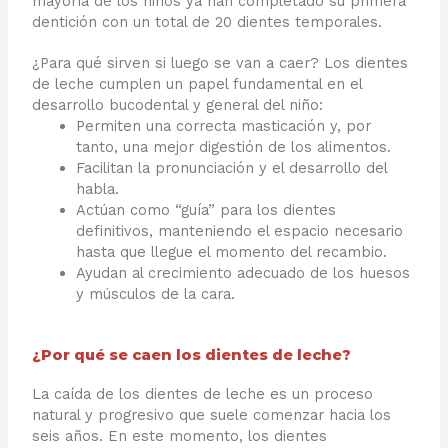
mayoría de los niños ya han completado su primera
dentición con un total de 20 dientes temporales.
¿Para qué sirven si luego se van a caer? Los dientes
de leche cumplen un papel fundamental en el
desarrollo bucodental y general del niño:
Permiten una correcta masticación y, por
tanto, una mejor digestión de los alimentos.
Facilitan la pronunciación y el desarrollo del
habla.
Actúan como “guía” para los dientes
definitivos, manteniendo el espacio necesario
hasta que llegue el momento del recambio.
Ayudan al crecimiento adecuado de los huesos
y músculos de la cara.
¿Por qué se caen los dientes de leche?
La caída de los dientes de leche es un proceso
natural y progresivo que suele comenzar hacia los
seis años. En este momento, los dientes