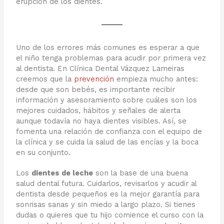
erupción de los dientes.
Uno de los errores más comunes es esperar a que
el niño tenga problemas para acudir por primera vez
al dentista. En Clínica Dental Vázquez Lameiras
creemos que la
prevención
empieza mucho antes:
desde que son bebés, es importante recibir
información y asesoramiento sobre cuáles son los
mejores cuidados, hábitos y señales de alerta
aunque todavía no haya dientes visibles. Así, se
fomenta una relación de confianza con el equipo de
la clínica y se cuida la salud de las encías y la boca
en su conjunto.
Los
dientes de leche
son la base de una buena
salud dental futura. Cuidarlos, revisarlos y acudir al
dentista desde pequeños es la mejor garantía para
sonrisas sanas y sin miedo a largo plazo. Si tienes
dudas o quieres que tu hijo comience el curso con la