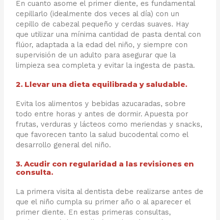
En cuanto asome el primer diente, es fundamental
cepillarlo (idealmente dos veces al día) con un
cepillo de cabezal pequeño y cerdas suaves. Hay
que utilizar una mínima cantidad de pasta dental con
flúor, adaptada a la edad del niño, y siempre con
supervisión de un adulto para asegurar que la
limpieza sea completa y evitar la ingesta de pasta.
2. Llevar una dieta equilibrada y saludable.
Evita los alimentos y bebidas azucaradas, sobre
todo entre horas y antes de dormir. Apuesta por
frutas, verduras y lácteos como meriendas y snacks,
que favorecen tanto la salud bucodental como el
desarrollo general del niño.
3. Acudir con regularidad a las revisiones en
consulta.
La primera visita al dentista debe realizarse antes de
que el niño cumpla su primer año o al aparecer el
primer diente. En estas primeras consultas,