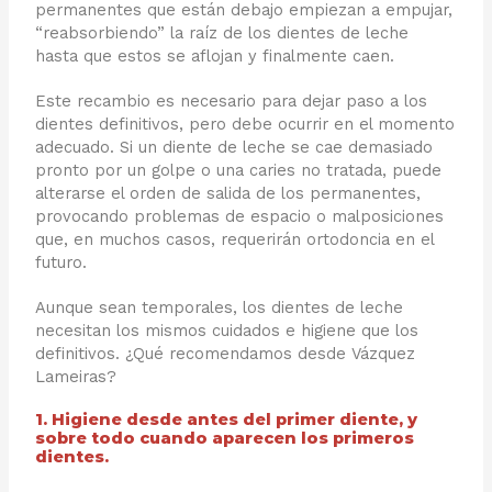
permanentes que están debajo empiezan a empujar,
“reabsorbiendo” la raíz de los dientes de leche
hasta que estos se aflojan y finalmente caen.
Este recambio es necesario para dejar paso a los
dientes definitivos, pero debe ocurrir en el momento
adecuado. Si un diente de leche se cae demasiado
pronto por un golpe o una caries no tratada, puede
alterarse el orden de salida de los permanentes,
provocando problemas de espacio o malposiciones
que, en muchos casos, requerirán ortodoncia en el
futuro.
Aunque sean temporales, los dientes de leche
necesitan los mismos cuidados e higiene que los
definitivos. ¿Qué recomendamos desde Vázquez
Lameiras?
1. Higiene desde antes del primer diente, y
sobre todo cuando aparecen los primeros
dientes.