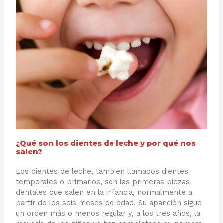
¿Qué son los dientes de leche y por qué nos
salen?
Los dientes de leche, también llamados dientes
temporales o primarios, son las primeras piezas
dentales que salen en la infancia, normalmente a
partir de los seis meses de edad. Su aparición sigue
un orden más o menos regular y, a los tres años, la