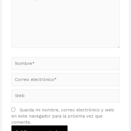
aquí...
Nombre*
Correo
electrónico*
Web
Guarda mi nombre, correo electrónico y web
en este navegador para la próxima vez que
comente.