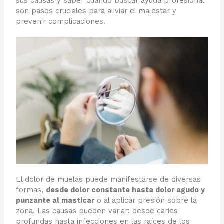
sus causas y saber cuándo buscar ayuda profesional
son pasos cruciales para aliviar el malestar y
prevenir complicaciones.
El dolor de muelas puede manifestarse de diversas
formas,
desde dolor constante hasta dolor agudo y
punzante al masticar
o al aplicar presión sobre la
zona. Las causas pueden variar: desde caries
profundas hasta infecciones en las raíces de los