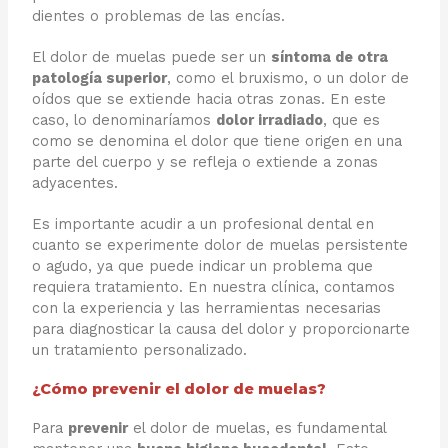
dientes o problemas de las encías.
El dolor de muelas puede ser un
síntoma de otra
patología superior
, como el bruxismo, o un dolor de
oídos que se extiende hacia otras zonas. En este
caso, lo denominaríamos
dolor irradiado
, que es
como se denomina el dolor que tiene origen en una
parte del cuerpo y se refleja o extiende a zonas
adyacentes.
Es importante acudir a un profesional dental en
cuanto se experimente dolor de muelas persistente
o agudo, ya que puede indicar un problema que
requiera tratamiento. En nuestra clínica, contamos
con la experiencia y las herramientas necesarias
para diagnosticar la causa del dolor y proporcionarte
un tratamiento personalizado.
¿Cómo prevenir el dolor de muelas?
Para
prevenir
el dolor de muelas, es fundamental