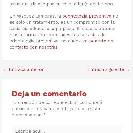
salud oral de sus pacientes a lo largo del tiempo.
En Vázquez Lameiras, la
odontología preventiva
no
es solo un tratamiento, es un compromiso con la
salud bucodental a largo plazo. Si deseas obtener
más información sobre nuestros servicios de
odontología preventiva, no dudes en
ponerte en
contacto con nosotras.
←
Entrada anterior
Entrada siguiente
→
Deja un comentario
Tu dirección de correo electrónico no será
publicada.
Los campos obligatorios están
marcados con
*
Escribe