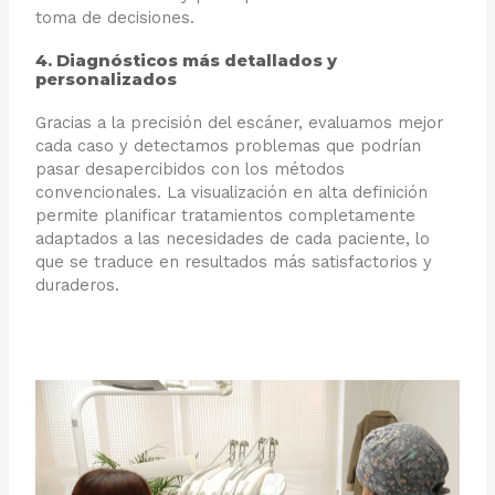
toma de decisiones.
4. Diagnósticos más detallados y
personalizados
Gracias a la precisión del escáner, evaluamos mejor
cada caso y detectamos problemas que podrían
pasar desapercibidos con los métodos
convencionales. La visualización en alta definición
permite planificar tratamientos completamente
adaptados a las necesidades de cada paciente, lo
que se traduce en resultados más satisfactorios y
duraderos.