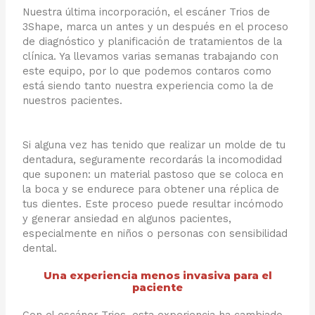
Nuestra última incorporación, el escáner Trios de
3Shape, marca un antes y un después en el proceso
de diagnóstico y planificación de tratamientos de la
clínica. Ya llevamos varias semanas trabajando con
este equipo, por lo que podemos contaros como
está siendo tanto nuestra experiencia como la de
nuestros pacientes.
Si alguna vez has tenido que realizar un molde de tu
dentadura, seguramente recordarás la incomodidad
que suponen: un material pastoso que se coloca en
la boca y se endurece para obtener una réplica de
tus dientes. Este proceso puede resultar incómodo
y generar ansiedad en algunos pacientes,
especialmente en niños o personas con sensibilidad
dental.
Una experiencia menos invasiva para el
paciente