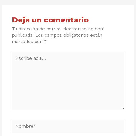
Deja un comentario
Tu dirección de correo electrónico no será
publicada.
Los campos obligatorios están
marcados con
*
Escribe
aquí...
Nombre*