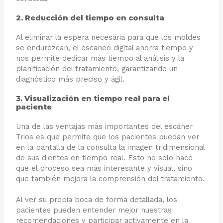
2. Reducción del tiempo en consulta
Al eliminar la espera necesaria para que los moldes
se endurezcan, el escaneo digital ahorra tiempo y
nos permite dedicar más tiempo al análisis y la
planificación del tratamiento, garantizando un
diagnóstico más preciso y ágil.
3. Visualización en tiempo real para el
paciente
Una de las ventajas más importantes del escáner
Trios es que permite que los pacientes puedan ver
en la pantalla de la consulta la imagen tridimensional
de sus dientes en tiempo real. Esto no solo hace
que el proceso sea más interesante y visual, sino
que también mejora la comprensión del tratamiento.
Al ver su propia boca de forma detallada, los
pacientes pueden entender mejor nuestras
recomendaciones y participar activamente en la