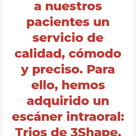
a nuestros
pacientes un
servicio de
calidad, cómodo
y preciso. Para
ello, hemos
adquirido un
escáner intraoral:
Trios de 3Shape.