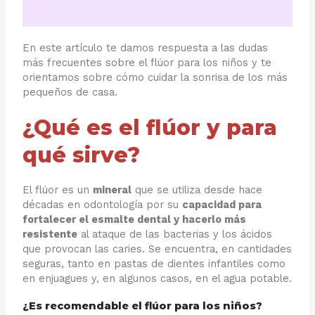
En este artículo te damos respuesta a las dudas
más frecuentes sobre el flúor para los niños y te
orientamos sobre cómo cuidar la sonrisa de los más
pequeños de casa.
¿Qué es el flúor y para
qué sirve?
El flúor es un
mineral
que se utiliza desde hace
décadas en odontología por su
capacidad para
fortalecer el esmalte dental y hacerlo más
resistente
al ataque de las bacterias y los ácidos
que provocan las caries. Se encuentra, en cantidades
seguras, tanto en pastas de dientes infantiles como
en enjuagues y, en algunos casos, en el agua potable.
¿Es recomendable el flúor para los niños?