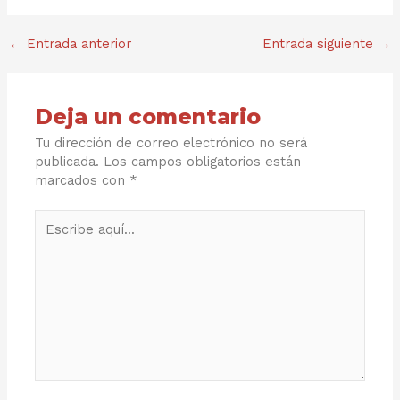
←
Entrada anterior
Entrada siguiente
→
Deja un comentario
Tu dirección de correo electrónico no será
publicada.
Los campos obligatorios están
marcados con
*
Escribe
aquí...