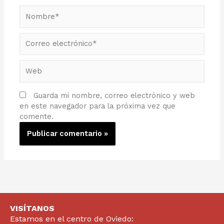
Nombre*
Correo
electrónico*
Web
Guarda mi nombre, correo electrónico y web
en este navegador para la próxima vez que
comente.
VISÍTANOS
Estamos en el centro de Oviedo: