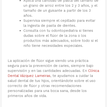
Aplica una cantidad de pasta del tamaño de
un grano de arroz entre los 2 y 3 años, y el
tamaño de un guisante a partir de los 3
años.
Supervisa siempre el cepillado para evitar
la ingesta de pasta de dientes.
Consulta con tu odontopediatra si tienes
dudas sobre el flúor de la zona o los
productos más adecuados, sobre todo si el
niño tiene necesidades especiales.
La aplicación de flúor sigue siendo una práctica
segura para la prevención de caries, siempre bajo
supervisión y en las cantidades adecuadas. En
Clínica
Dental Vázquez Lameiras
, te ayudamos a cuidar la
salud dental de tus hijos, orientándote sobre el uso
correcto de flúor y otras recomendaciones
personalizadas para una boca sana, desde los
primeros años de vida.