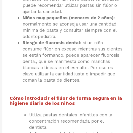
puede recomendar utilizar pastas sin flúor o
ajustar la cantidad.
Niños muy pequeños (menores de 2 años):
normalmente se aconseja usar una cantidad
mínima de pasta y consultar siempre con el
odontopediatra.
Riesgo de fluorosis dental:
si un niño
consume flúor en exceso mientras sus dientes
se están formando, puede aparecer fluorosis
dental, que se manifiesta como manchas
blancas o líneas en el esmalte. Por eso es
clave utilizar la cantidad justa e impedir que
coman la pasta de dientes.
Cómo introducir el flúor de forma segura en la
higiene diaria de los niños
Utiliza pastas dentales infantiles con la
concentración recomendada por el
dentista.