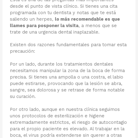
desde el punto de vista clínico. Si tienes una cita
programada con tu dentista y notas que te está
saliendo un herpes,
lo más recomendable es que
llames para posponer la visita
, a menos que se
trate de una urgencia dental inaplazable.
Existen dos razones fundamentales para tomar esta
precaución:
Por un lado, durante los tratamientos dentales
necesitamos manipular la zona de la boca de forma
precisa. Si tienes una ampolla o una costra, el labio
puede estirarse, provocando que la lesión se abra,
sangre, sea dolorosa y se retrase de forma notable
su curación.
Por otro lado, aunque en nuestra clínica seguimos
unos protocolos de esterilización e higiene
extremadamente estrictos, el riesgo de autocontagio
para el propio paciente es elevado. Al trabajar en la
boca, el virus podría extenderse sin querer a otras