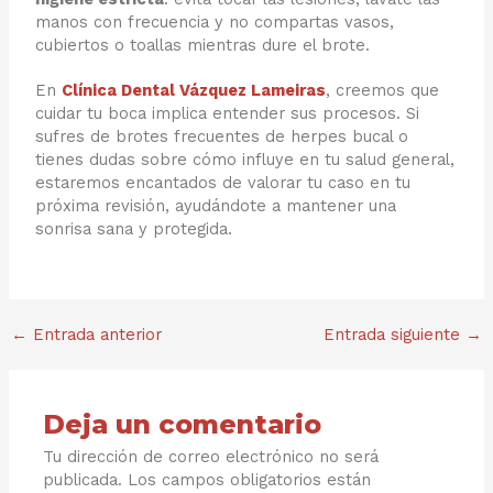
manos con frecuencia y no compartas vasos,
cubiertos o toallas mientras dure el brote.
En
Clínica Dental Vázquez Lameiras
, creemos que
cuidar tu boca implica entender sus procesos. Si
sufres de brotes frecuentes de herpes bucal o
tienes dudas sobre cómo influye en tu salud general,
estaremos encantados de valorar tu caso en tu
próxima revisión, ayudándote a mantener una
sonrisa sana y protegida.
←
Entrada anterior
Entrada siguiente
→
Deja un comentario
Tu dirección de correo electrónico no será
publicada.
Los campos obligatorios están