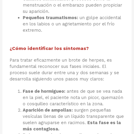
menstruación o el embarazo pueden propiciar
su aparición.
Pequeños traumatismos:
un golpe accidental
en los labios o un agrietamiento por el frío
extremo.
¿Cómo identificar los síntomas?
Para tratar eficazmente un brote de herpes, es
fundamental reconocer sus fases iniciales. El
proceso suele durar entre una y dos semanas y se
desarrolla siguiendo unos pasos muy claros:
Fase de hormigueo:
antes de que se vea nada
en la piel, el paciente nota un picor, quemazón
o cosquilleo característico en la zona.
Aparición de ampollas:
surgen pequeñas
vesículas llenas de un líquido transparente que
suelen agruparse en racimos.
Esta fase es la
más contagiosa.