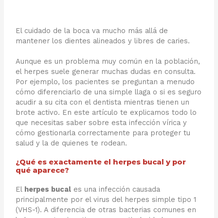
El cuidado de la boca va mucho más allá de
mantener los dientes alineados y libres de caries.
Aunque es un problema muy común en la población,
el herpes suele generar muchas dudas en consulta.
Por ejemplo, los pacientes se preguntan a menudo
cómo diferenciarlo de una simple llaga o si es seguro
acudir a su cita con el dentista mientras tienen un
brote activo. En este artículo te explicamos todo lo
que necesitas saber sobre esta infección vírica y
cómo gestionarla correctamente para proteger tu
salud y la de quienes te rodean.
¿Qué es exactamente el herpes bucal y por
qué aparece?
El
herpes bucal
es una infección causada
principalmente por el virus del herpes simple tipo 1
(VHS-1). A diferencia de otras bacterias comunes en