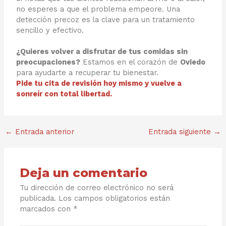
no esperes a que el problema empeore. Una
detección precoz es la clave para un tratamiento
sencillo y efectivo.
¿Quieres volver a disfrutar de tus comidas sin
preocupaciones?
Estamos en el corazón de
Oviedo
para ayudarte a recuperar tu bienestar.
Pide tu cita de revisión hoy mismo y vuelve a
sonreír con total libertad.
←
Entrada anterior
Entrada siguiente
→
Deja un comentario
Tu dirección de correo electrónico no será
publicada.
Los campos obligatorios están
marcados con
*