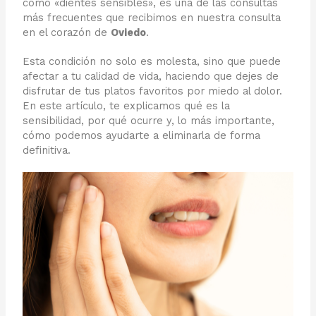
como «dientes sensibles», es una de las consultas
más frecuentes que recibimos en nuestra consulta
en el corazón de
Oviedo
.
Esta condición no solo es molesta, sino que puede
afectar a tu calidad de vida, haciendo que dejes de
disfrutar de tus platos favoritos por miedo al dolor.
En este artículo, te explicamos qué es la
sensibilidad, por qué ocurre y, lo más importante,
cómo podemos ayudarte a eliminarla de forma
definitiva.