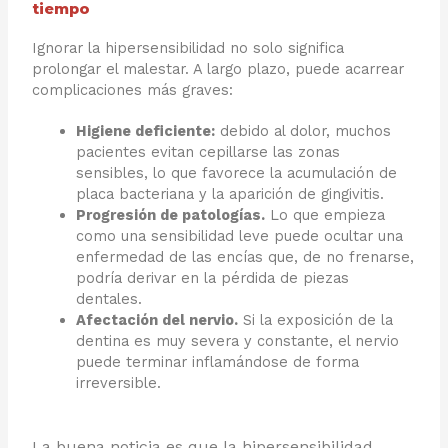
tiempo
Ignorar la hipersensibilidad no solo significa
prolongar el malestar. A largo plazo, puede acarrear
complicaciones más graves:
Higiene deficiente:
debido al dolor, muchos
pacientes evitan cepillarse las zonas
sensibles, lo que favorece la acumulación de
placa bacteriana y la aparición de gingivitis.
Progresión de patologías.
Lo que empieza
como una sensibilidad leve puede ocultar una
enfermedad de las encías que, de no frenarse,
podría derivar en la pérdida de piezas
dentales.
Afectación del nervio.
Si la exposición de la
dentina es muy severa y constante, el nervio
puede terminar inflamándose de forma
irreversible.
La buena noticia es que la hipersensibilidad