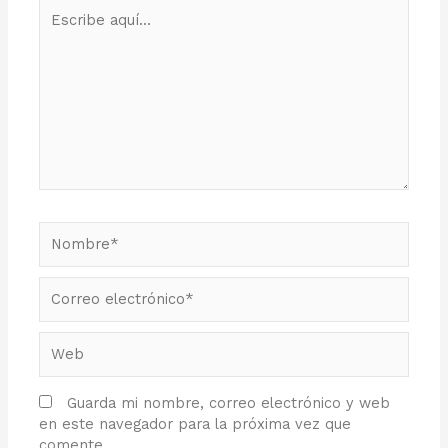
Escribe
aquí...
Nombre*
Correo
electrónico*
Web
Guarda mi nombre, correo electrónico y web
en este navegador para la próxima vez que
comente.