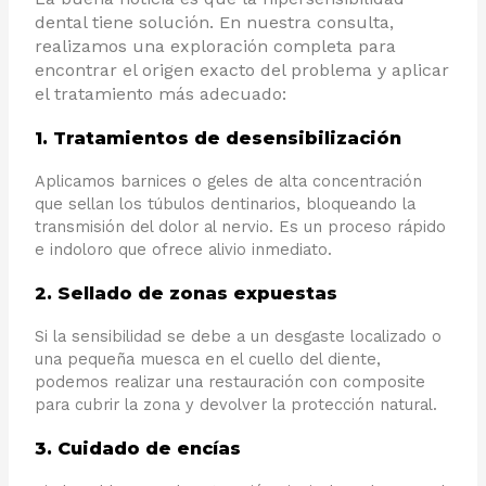
dental tiene solución. En nuestra consulta,
realizamos una exploración completa para
encontrar el origen exacto del problema y aplicar
el tratamiento más adecuado:
1. Tratamientos de desensibilización
Aplicamos barnices o geles de alta concentración
que sellan los túbulos dentinarios, bloqueando la
transmisión del dolor al nervio. Es un proceso rápido
e indoloro que ofrece alivio inmediato.
2. Sellado de zonas expuestas
Si la sensibilidad se debe a un desgaste localizado o
una pequeña muesca en el cuello del diente,
podemos realizar una restauración con composite
para cubrir la zona y devolver la protección natural.
3. Cuidado de encías