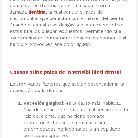
esmalte. Los dientes tienen una capa interna
llamada
dentina
, la cual contiene miles de
microtúbulos que conectan con el nervio del diente.
Cuando el esmalte se desgasta o la encía se retrae,
estos túbulos quedan expuestos, permitiendo que
los cambios de temperatura lleguen directamente al
nervio y provoquen ese dolor agudo.
Causas principales de la sensibilidad dental
Existen varios factores que suelen desencadenar la
exposición de la dentina:
Recesión gingival:
es la causa más habitual.
Cuando la encía se retira, deja al descubierto la
raíz del diente, que no tiene esmalte
protector. Esto ocurre a menudo por
enfermedades periodontales o un cepillado
demasiado agresivo.