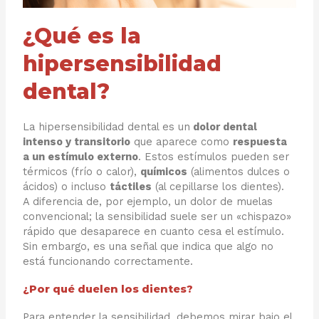
¿Qué es la
hipersensibilidad
dental?
La hipersensibilidad dental es un
dolor dental
intenso y transitorio
que aparece como
respuesta
a un estímulo externo
. Estos estímulos pueden ser
térmicos (frío o calor),
químicos
(alimentos dulces o
ácidos) o incluso
táctiles
(al cepillarse los dientes).
A diferencia de, por ejemplo, un dolor de muelas
convencional; la sensibilidad suele ser un «chispazo»
rápido que desaparece en cuanto cesa el estímulo.
Sin embargo, es una señal que indica que algo no
está funcionando correctamente.
¿Por qué duelen los dientes?
Para entender la sensibilidad, debemos mirar bajo el