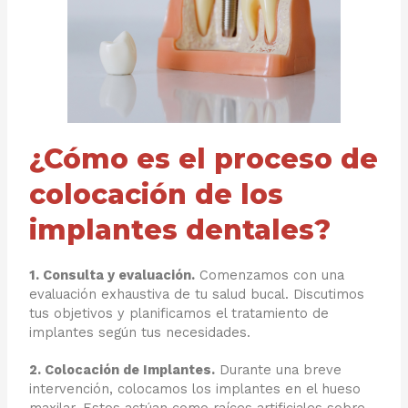
¿Cómo es el proceso de
colocación de los
implantes dentales?
1. Consulta y evaluación.
Comenzamos con una
evaluación exhaustiva de tu salud bucal. Discutimos
tus objetivos y planificamos el tratamiento de
implantes según tus necesidades.
2. Colocación de Implantes.
Durante una breve
intervención, colocamos los implantes en el hueso
maxilar. Estos actúan como raíces artificiales sobre