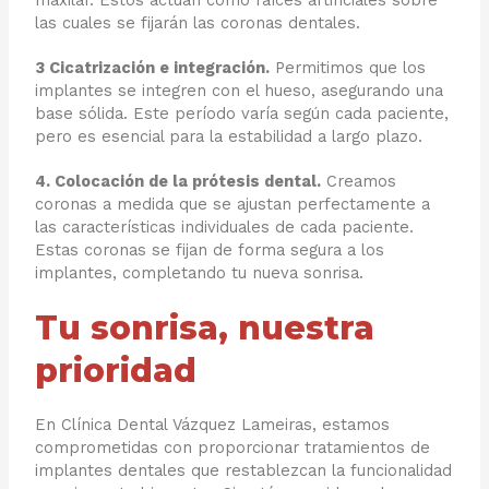
las cuales se fijarán las coronas dentales.
3 Cicatrización e integración.
Permitimos que los
implantes se integren con el hueso, asegurando una
base sólida. Este período varía según cada paciente,
pero es esencial para la estabilidad a largo plazo.
4. Colocación de la prótesis dental.
Creamos
coronas a medida que se ajustan perfectamente a
las características individuales de cada paciente.
Estas coronas se fijan de forma segura a los
implantes, completando tu nueva sonrisa.
Tu sonrisa, nuestra
prioridad
En Clínica Dental Vázquez Lameiras, estamos
comprometidas con proporcionar tratamientos de
implantes dentales que restablezcan la funcionalidad