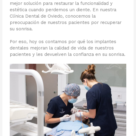
mejor solución para restaurar la funcionalidad y
estética cuando perdemos un diente. En nuestra
Clínica Dental de Oviedo, conocemos la
preocupación de nuestros pacientes por recuperar
su sonrisa.
Por eso, hoy os contamos por qué los implantes
dentales mejoran la calidad de vida de nuestros
pacientes y les devuelven la confianza en su sonrisa.