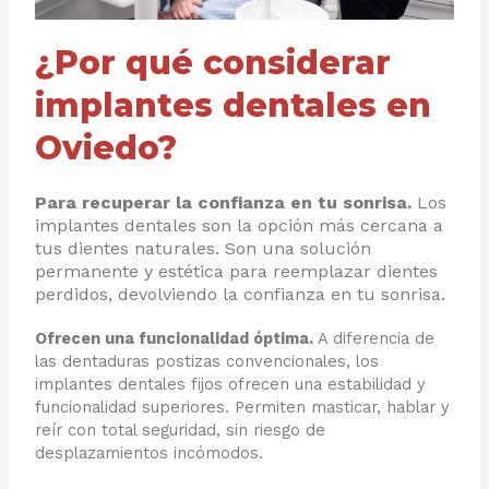
¿Por qué considerar
implantes dentales en
Oviedo?
Para recuperar la confianza en tu sonrisa.
Los
implantes dentales son la opción más cercana a
tus dientes naturales. Son una solución
permanente y estética para reemplazar dientes
perdidos, devolviendo la confianza en tu sonrisa.
Ofrecen una funcionalidad óptima.
A diferencia de
las dentaduras postizas convencionales, los
implantes dentales fijos ofrecen una estabilidad y
funcionalidad superiores. Permiten masticar, hablar y
reír con total seguridad, sin riesgo de
desplazamientos incómodos.