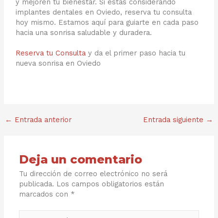
y mejoren tu bienestar. Si estás considerando
implantes dentales en Oviedo, reserva tu consulta
hoy mismo. Estamos aquí para guiarte en cada paso
hacia una sonrisa saludable y duradera.
Reserva tu Consulta
y da el primer paso hacia tu
nueva sonrisa en Oviedo
←
Entrada anterior
Entrada siguiente
→
Deja un comentario
Tu dirección de correo electrónico no será
publicada.
Los campos obligatorios están
marcados con
*
Escribe