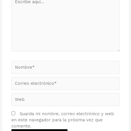
aquí...
Nombre*
Correo
electrónico*
Web
Guarda mi nombre, correo electrónico y web
en este navegador para la próxima vez que
comente.