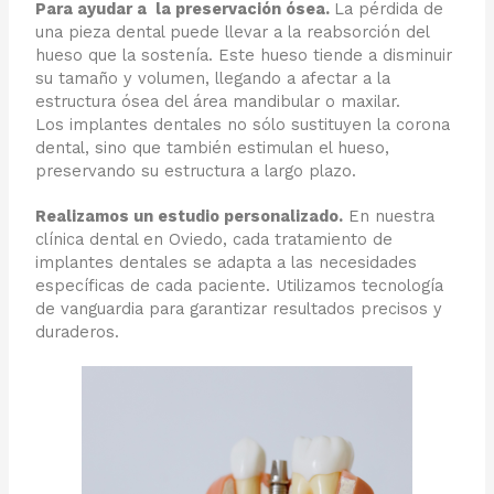
Para ayudar a la preservación ósea.
La pérdida de
una pieza dental puede llevar a la reabsorción del
hueso que la sostenía. Este hueso tiende a disminuir
su tamaño y volumen, llegando a afectar a la
estructura ósea del área mandibular o maxilar.
Los implantes dentales no sólo sustituyen la corona
dental, sino que también estimulan el hueso,
preservando su estructura a largo plazo.
Realizamos un estudio personalizado.
En nuestra
clínica dental en Oviedo, cada tratamiento de
implantes dentales se adapta a las necesidades
específicas de cada paciente. Utilizamos tecnología
de vanguardia para garantizar resultados precisos y
duraderos.