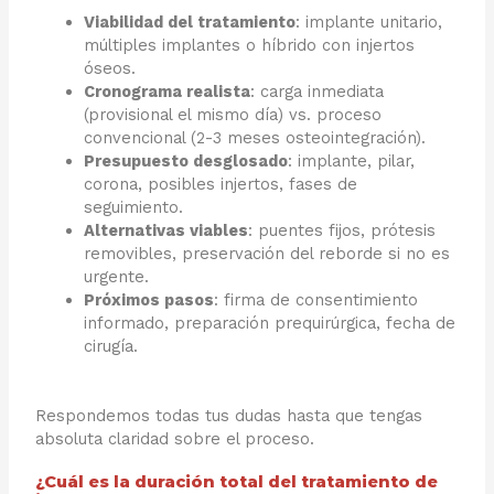
Viabilidad del tratamiento
: implante unitario,
múltiples implantes o híbrido con injertos
óseos.
Cronograma realista
: carga inmediata
(provisional el mismo día) vs. proceso
convencional (2-3 meses osteointegración).
Presupuesto desglosado
: implante, pilar,
corona, posibles injertos, fases de
seguimiento.
Alternativas viables
: puentes fijos, prótesis
removibles, preservación del reborde si no es
urgente.
Próximos pasos
: firma de consentimiento
informado, preparación prequirúrgica, fecha de
cirugía.
Respondemos todas tus dudas hasta que tengas
absoluta claridad sobre el proceso.
¿Cuál es la duración total del tratamiento de