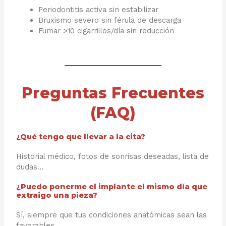
Periodontitis activa sin estabilizar
Bruxismo severo sin férula de descarga
Fumar >10 cigarrillos/día sin reducción
Preguntas Frecuentes
(FAQ)
¿Qué tengo que llevar a la cita?
Historial médico, fotos de sonrisas deseadas, lista de
dudas…
¿Puedo ponerme el implante el mismo día que
extraigo una pieza?
Sí, siempre que tus condiciones anatómicas sean las
favorables.