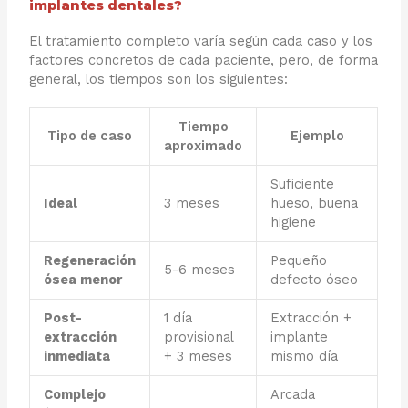
implantes dentales?
El tratamiento completo varía según cada caso y los
factores concretos de cada paciente, pero, de forma
general, los tiempos son los siguientes:
Tiempo
Tipo de caso
Ejemplo
aproximado
Suficiente
Ideal
3 meses
hueso, buena
higiene
Regeneración
Pequeño
5-6 meses
ósea menor
defecto óseo
Post-
1 día
Extracción +
extracción
provisional
implante
inmediata
+ 3 meses
mismo día
Complejo
Arcada