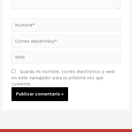
Nombre*
Correo
electrónico*
Web
Guarda mi nombre, correo electrónico y web
en este navegador para la próxima vez que
comente.