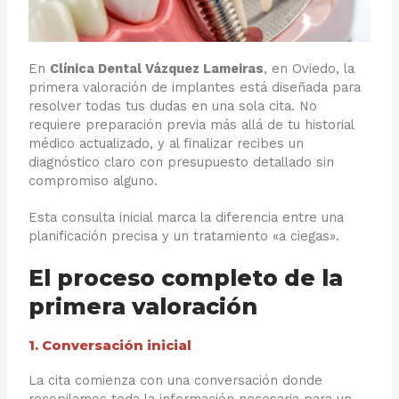
En
Clínica Dental Vázquez Lameiras
, en Oviedo, la
primera valoración de implantes está diseñada para
resolver todas tus dudas en una sola cita. No
requiere preparación previa más allá de tu historial
médico actualizado, y al finalizar recibes un
diagnóstico claro con presupuesto detallado sin
compromiso alguno.
Esta consulta inicial marca la diferencia entre una
planificación precisa y un tratamiento «a ciegas».
El proceso completo de la
primera valoración
1. Conversación inicial
La cita comienza con una conversación donde