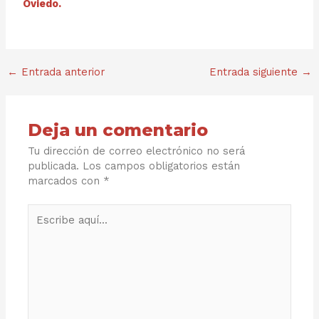
Oviedo.
←
Entrada anterior
Entrada siguiente
→
Deja un comentario
Tu dirección de correo electrónico no será
publicada.
Los campos obligatorios están
marcados con
*
Escribe
aquí...