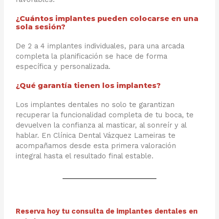
¿Cuántos implantes pueden colocarse en una
sola sesión?
De 2 a 4 implantes individuales, para una arcada
completa la planificación se hace de forma
específica y personalizada.
¿Qué garantía tienen los implantes?
Los implantes dentales no solo te garantizan
recuperar la funcionalidad completa de tu boca, te
devuelven la confianza al masticar, al sonreír y al
hablar. En Clínica Dental Vázquez Lameiras te
acompañamos desde esta primera valoración
integral hasta el resultado final estable.
Reserva hoy tu consulta de implantes dentales en