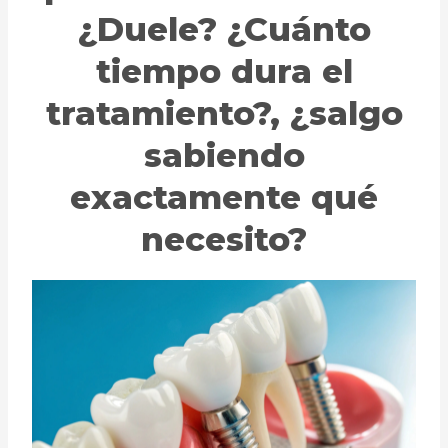
¿Duele? ¿Cuánto
tiempo dura el
tratamiento?, ¿salgo
sabiendo
exactamente qué
necesito?