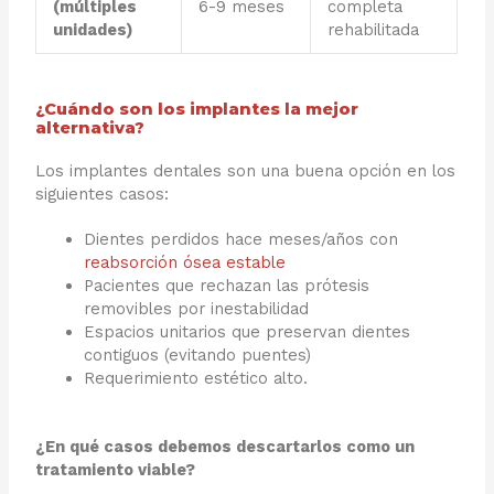
(múltiples
6-9 meses
completa
unidades)
rehabilitada
¿Cuándo son los implantes la mejor
alternativa?
Los implantes dentales son una buena opción en los
siguientes casos:
Dientes perdidos hace meses/años con
reabsorción ósea estable
Pacientes que rechazan las prótesis
removibles por inestabilidad
Espacios unitarios que preservan dientes
contiguos (evitando puentes)
Requerimiento estético alto.
¿En qué casos debemos descartarlos como un
tratamiento viable?