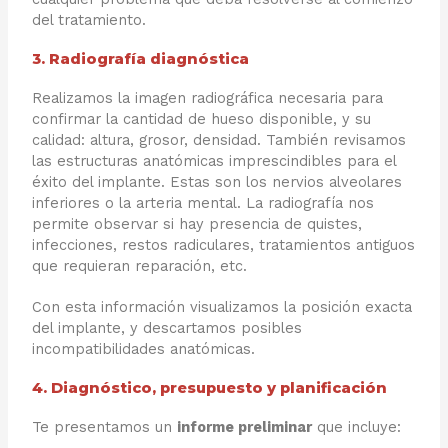
del tratamiento.
3. Radiografía diagnóstica
Realizamos la imagen radiográfica necesaria para
confirmar la cantidad de hueso disponible, y su
calidad: altura, grosor, densidad. También revisamos
las estructuras anatómicas imprescindibles para el
éxito del implante. Estas son los nervios alveolares
inferiores o la arteria mental. La radiografía nos
permite observar si hay presencia de quistes,
infecciones, restos radiculares, tratamientos antiguos
que requieran reparación, etc.
Con esta información visualizamos la posición exacta
del implante, y descartamos posibles
incompatibilidades anatómicas.
4. Diagnóstico, presupuesto y planificación
Te presentamos un
informe preliminar
que incluye: