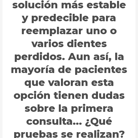
solución más estable
y predecible para
reemplazar uno o
varios dientes
perdidos. Aun así, la
mayoría de pacientes
que valoran esta
opción tienen dudas
sobre la primera
consulta... ¿Qué
pruebas se realizan?