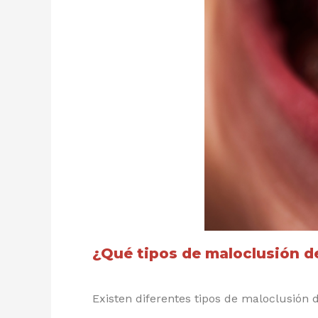
¿Qué tipos de maloclusión d
Existen diferentes tipos de maloclusión 