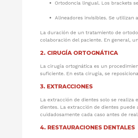
Ortodoncia lingual. Los brackets se
Alineadores invisibles. Se utilizan
La duración de un tratamiento de ortodon
colaboración del paciente. En general, u
2. CIRUGÍA ORTOGNÁTICA
La cirugía ortognática es un procedimien
suficiente. En esta cirugía, se reposici
3. EXTRACCIONES
La extracción de dientes solo se realiza
dientes. La extracción de dientes puede 
cuidadosamente cada caso antes de reali
4. RESTAURACIONES DENTALES