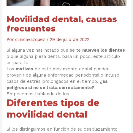
Movilidad dental, causas
frecuentes
Por
clinicavazquez
/
29 de julio de 2022
Si alguna vez has notado que se te
mueven los dientes
o que alguna pieza dental baila un poco, este artículo
es para ti.
Los
motivos
de este movimiento dental pueden
provenir de alguna enfermedad periodontal o incluso
casos de estrés prolongados en el tiempo.
¿Es
peligroso si no se trata correctamente?
Empecemos hablando de los…
Diferentes tipos de
movilidad dental
Si los distinguimos en función de su desplazamiento