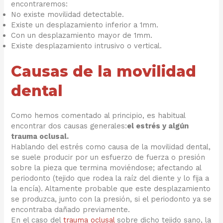
encontraremos:
No existe movilidad detectable.
Existe un desplazamiento inferior a 1mm.
Con un desplazamiento mayor de 1mm.
Existe desplazamiento intrusivo o vertical.
Causas de la movilidad
dental
Como hemos comentado al principio, es habitual
encontrar dos causas generales:
el estrés y algún
trauma oclusal.
Hablando del estrés como causa de la movilidad dental,
se suele producir por un esfuerzo de fuerza o presión
sobre la pieza que termina moviéndose; afectando al
periodonto (tejido que rodea la raíz del diente y lo fija a
la encía). Altamente probable que este desplazamiento
se produzca, junto con la presión, si el periodonto ya se
encontraba dañado previamente.
En el caso del
trauma oclusal
sobre dicho tejido sano, la