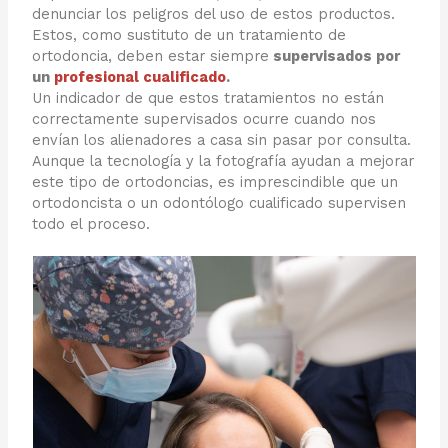
denunciar los peligros del uso de estos productos.
Estos, como sustituto de un tratamiento de
ortodoncia, deben estar siempre
supervisados por
un
profesional cualificado
.
Un indicador de que estos tratamientos no están
correctamente supervisados ocurre cuando nos
envían los alienadores a casa sin pasar por consulta.
Aunque la tecnología y la fotografía ayudan a mejorar
este tipo de ortodoncias, es imprescindible que un
ortodoncista o un odontólogo cualificado supervisen
todo el proceso.