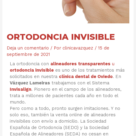
ORTODONCIA INVISIBLE
Deja un comentario
/ Por
clinicavazquez
/
15 de
septiembre de 2021
La ortodoncia con
alineadores transparentes
u
ortodoncia invisible
es uno de los tratamientos más
solicitados en nuestra
clínica dental de Oviedo
. En
Vázquez Lameiras
trabajamos con el Sistema
Invisalign
. Pionero en el campo de los alineadores,
trata a millones de pacientes cada año en todo el
mundo.
Pero como a todo, pronto surgen imitaciones. Y no
solo eso, también la venta online de alineadores
invisibiles con envío a domicilio. La Sociedad
Española de Ortodoncia (SEDO) y la Sociedad
Española de Alineadores (SEDA) no cesan en