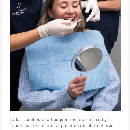
Todos aquellos que busquen mejorar la salud y la
apariencia de su sonrisa pueden consultarnos
sin