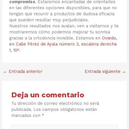
compromiso
. Estaremos encantadas de orientarles
en las diferentes opciones disponibles, para que no
tengan que recurrir a productos de dudosa eficacia
que pueden resultar muy perjudiciales.
Nuestros resultados nos avalan, ven a visitarnos y te
mostraremos cómo podemos mejorar tu sonrisa
gracias a la ortodoncia invisible. Estamos en
Oviedo,
en Calle Pérez de Ayala número 3, escalera derecha
1, 10º
.
←
Entrada anterior
Entrada siguiente
→
Deja un comentario
Tu dirección de correo electrónico no será
publicada.
Los campos obligatorios están
marcados con
*
Escribe