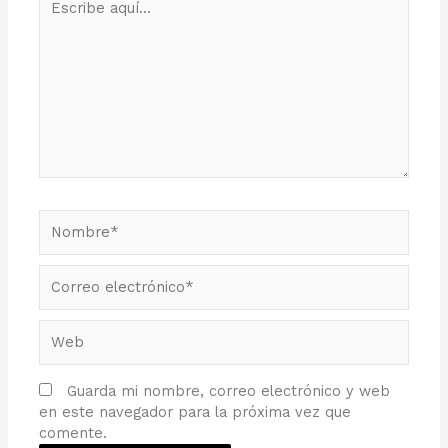
aquí...
Nombre*
Correo
electrónico*
Web
Guarda mi nombre, correo electrónico y web
en este navegador para la próxima vez que
comente.