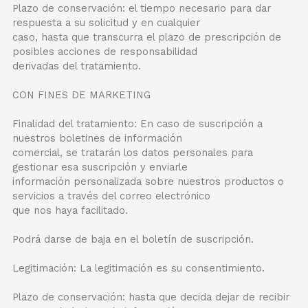
Plazo de conservación: el tiempo necesario para dar
respuesta a su solicitud y en cualquier
caso, hasta que transcurra el plazo de prescripción de
posibles acciones de responsabilidad
derivadas del tratamiento.
CON FINES DE MARKETING
Finalidad del tratamiento: En caso de suscripción a
nuestros boletines de información
comercial, se tratarán los datos personales para
gestionar esa suscripción y enviarle
información personalizada sobre nuestros productos o
servicios a través del correo electrónico
que nos haya facilitado.
Podrá darse de baja en el boletín de suscripción.
Legitimación: La legitimación es su consentimiento.
Plazo de conservación: hasta que decida dejar de recibir