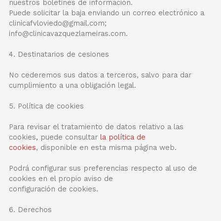
nuestros boletines de información.
Puede solicitar la baja enviando un correo electrónico a
clinicafvloviedo@gmail.com;
info@clinicavazquezlameiras.com.
4. Destinatarios de cesiones
No cederemos sus datos a terceros, salvo para dar
cumplimiento a una obligación legal.
5. Política de cookies
Para revisar el tratamiento de datos relativo a las
cookies, puede consultar
la política de
cookies
, disponible en esta misma página web.
Podrá configurar sus preferencias respecto al uso de
cookies en el propio aviso de
configuración de cookies.
6. Derechos