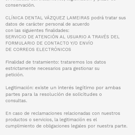
conservación.
CLÍNICA DENTAL VÁZQUEZ LAMEIRAS podrá tratar sus
datos de carácter personal de acuerdo
con las siguientes finalidades:
SERVICIO DE ATENCIÓN AL USUARIO A TRAVÉS DEL
FORMULARIO DE CONTACTO Y/O ENVÍO
DE CORREOS ELECTRÓNICOS
Finalidad de tratamiento: trataremos los datos
estrictamente necesarios para gestionar su
petición.
xiste un interés legítimo por ambas
Legitimación: e
partes para la resolución de solicitudes o
consultas.
En caso de reclamaciones relacionadas con nuestros
productos o servicios, la legitimación es el
cumplimiento de obligaciones legales por nuestra parte.