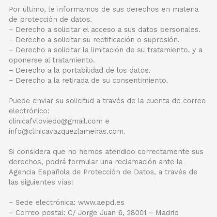
Por último, le informamos de sus derechos en materia
de protección de datos.
– Derecho a solicitar el acceso a sus datos personales.
– Derecho a solicitar su rectificación o supresión.
– Derecho a solicitar la limitación de su tratamiento, y a
oponerse al tratamiento.
– Derecho a la portabilidad de los datos.
– Derecho a la retirada de su consentimiento.
Puede enviar su solicitud a través de la cuenta de correo
electrónico:
clinicafvloviedo@gmail.com e
info@clinicavazquezlameiras.com.
Si considera que no hemos atendido correctamente sus
derechos, podrá formular una reclamación ante la
Agencia Española de Protección de Datos, a través de
las siguientes vías:
– Sede electrónica: www.aepd.es
– Correo postal: C/ Jorge Juan 6, 28001 – Madrid