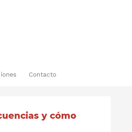
iones
Contacto
cuencias y cómo