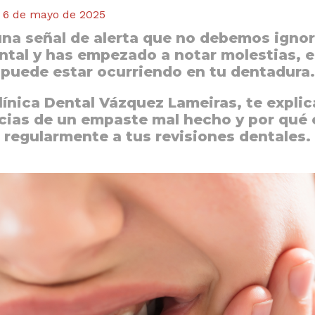
/
6 de mayo de 2025
na señal de alerta que no debemos ignor
ental y has empezado a notar molestias, 
puede estar ocurriendo en tu dentadura.
línica Dental Vázquez Lameiras
, te expli
cias de un
empaste mal hecho
y por qué 
regularmente a tus revisiones dentales.