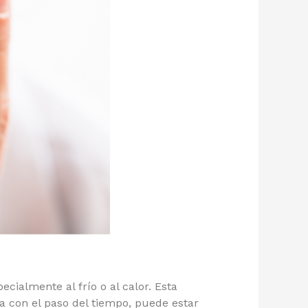
cialmente al frío o al calor. Esta
ta con el paso del tiempo, puede estar