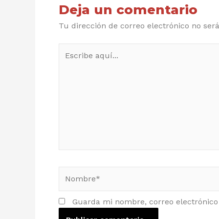
Deja un comentario
Tu dirección de correo electrónico no ser
Escribe
aquí...
Nombre*
Guarda mi nombre, correo electrónico