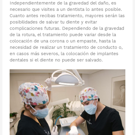
Independientemente de la gravedad del daño, es
necesario que visites a un dentista lo antes posible.
Cuanto antes recibas tratamiento, mayores serán las
posibilidades de salvar tu diente y evitar
complicaciones futuras. Dependiendo de la gravedad
de la rotura, el tratamiento puede variar desde la
colocación de una corona o un empaste, hasta la
necesidad de realizar un tratamiento de conducto o,
en casos más severos, la colocación de implantes
dentales si el diente no puede ser salvado.