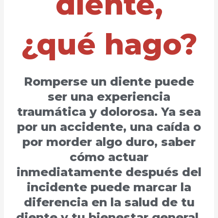
diente,
¿qué hago?
Romperse un diente puede
ser una experiencia
traumática y dolorosa. Ya sea
por un accidente, una caída o
por morder algo duro, saber
cómo actuar
inmediatamente después del
incidente puede marcar la
diferencia en la salud de tu
diente y tu bienestar general.