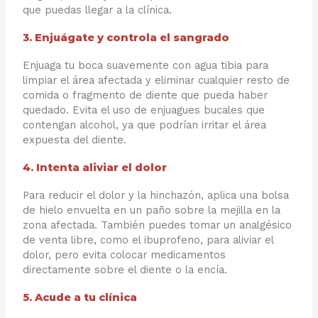
que puedas llegar a la clínica.
3. Enjuágate y controla el sangrado
Enjuaga tu boca suavemente con agua tibia para
limpiar el área afectada y eliminar cualquier resto de
comida o fragmento de diente que pueda haber
quedado. Evita el uso de enjuagues bucales que
contengan alcohol, ya que podrían irritar el área
expuesta del diente.
4. Intenta aliviar el dolor
Para reducir el dolor y la hinchazón, aplica una bolsa
de hielo envuelta en un paño sobre la mejilla en la
zona afectada. También puedes tomar un analgésico
de venta libre, como el ibuprofeno, para aliviar el
dolor, pero evita colocar medicamentos
directamente sobre el diente o la encía.
5. Acude a tu clínica