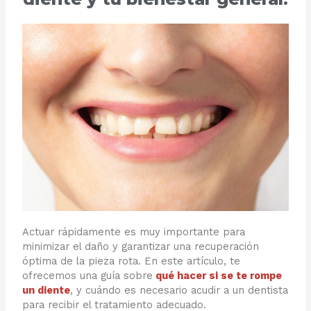
Actuar rápidamente es muy importante para
minimizar el daño y garantizar una recuperación
óptima de la pieza rota. En este artículo, te
ofrecemos una guía sobre
qué hacer si se te rompe
un diente
, y cuándo es necesario acudir a un dentista
para recibir el tratamiento adecuado.