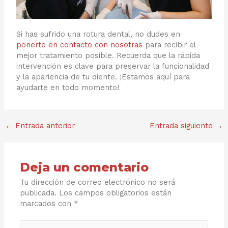
Si has sufrido una rotura dental, no dudes en
ponerte en contacto con nosotras
para recibir el
mejor tratamiento posible. Recuerda que la rápida
intervención es clave para preservar la funcionalidad
y la apariencia de tu diente. ¡Estamos aquí para
ayudarte en todo momento!
←
Entrada anterior
Entrada siguiente
→
Deja un comentario
Tu dirección de correo electrónico no será
publicada.
Los campos obligatorios están
marcados con
*
Escribe