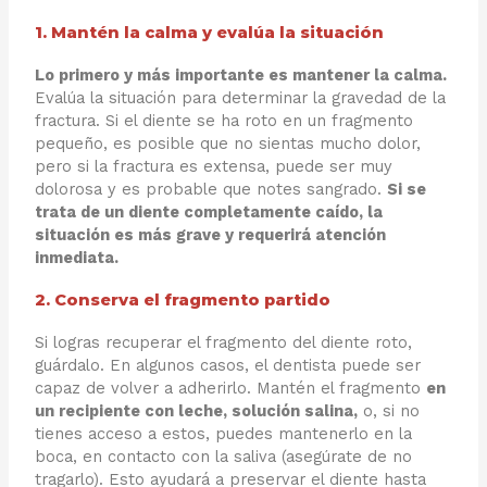
1. Mantén la calma y evalúa la situación
Lo primero y más importante es mantener la calma.
Evalúa la situación para determinar la gravedad de la
fractura. Si el diente se ha roto en un fragmento
pequeño, es posible que no sientas mucho dolor,
pero si la fractura es extensa, puede ser muy
dolorosa y es probable que notes sangrado.
Si se
trata de un diente completamente caído, la
situación es más grave y requerirá atención
inmediata.
2. Conserva el fragmento partido
Si logras recuperar el fragmento del diente roto,
guárdalo. En algunos casos, el dentista puede ser
capaz de volver a adherirlo. Mantén el fragmento
en
un recipiente con leche, solución salina,
o, si no
tienes acceso a estos, puedes mantenerlo en la
boca, en contacto con la saliva (asegúrate de no
tragarlo). Esto ayudará a preservar el diente hasta