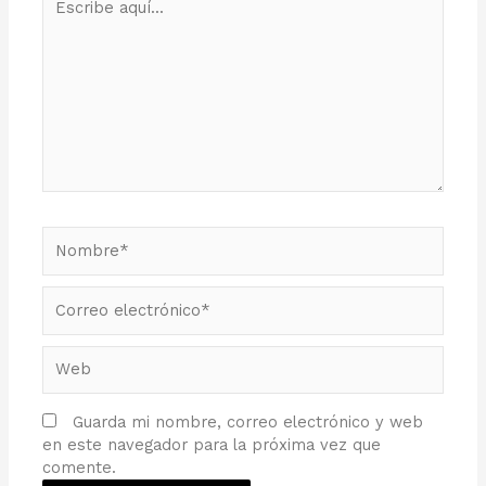
aquí...
Nombre*
Correo
electrónico*
Web
Guarda mi nombre, correo electrónico y web
en este navegador para la próxima vez que
comente.