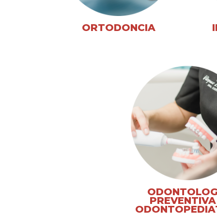
ORTODONCIA
ODONTOLOG
PREVENTIVA
ODONTOPEDIA