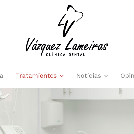
ca
Tratamientos
Noticias
Opin