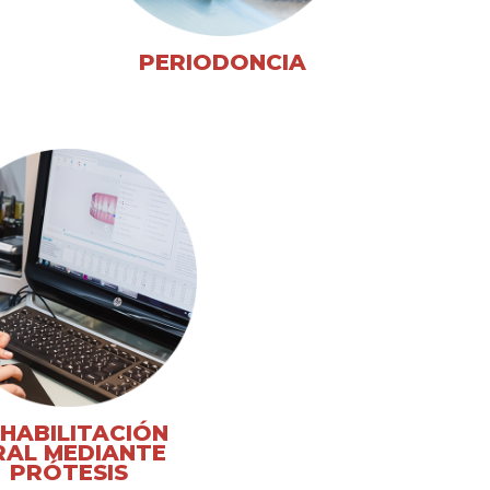
PERIODONCIA
HABILITACIÓN
RAL MEDIANTE
PRÓTESIS