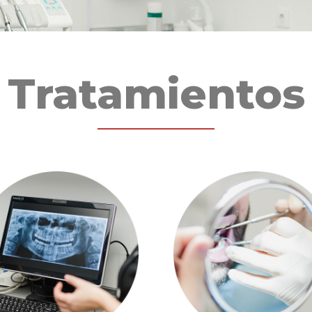
Tratamientos