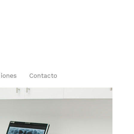
iones
Contacto