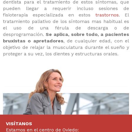
dentista para el tratamiento de estos síntomas, que
pueden llegar a requerir incluso sesiones de
fisioterapia especializada en estos
trastornos
. El
tratamiento paliativo de los síntomas mas habitual es
el uso de una férula de descarga o de
desprogramación.
Se aplica, sobre todo, a pacientes
bruxistas o apretadores
, de cualquier edad, con el
objetivo de relajar la musculatura durante el sueño y
proteger a su vez, los dientes y estructuras orales.
VISÍTANOS
Estamos en el centro de Oviedo: