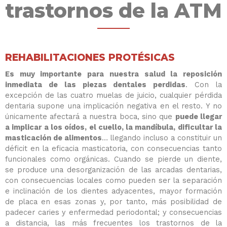
trastornos de la ATM
REHABILITACIONES PROTÉSICAS
Es muy importante para nuestra salud la reposición
inmediata de las piezas dentales perdidas
. Con la
excepción de las cuatro muelas de juicio, cualquier pérdida
dentaria supone una implicación negativa en el resto. Y no
únicamente afectará a nuestra boca, sino que
puede llegar
a implicar a los oídos, el cuello, la mandíbula, dificultar la
masticación de alimentos
… llegando incluso a constituir un
déficit en la eficacia masticatoria, con consecuencias tanto
funcionales como orgánicas. Cuando se pierde un diente,
se produce una desorganización de las arcadas dentarias,
con consecuencias locales como pueden ser la separación
e inclinación de los dientes adyacentes, mayor formación
de placa en esas zonas y, por tanto, más posibilidad de
padecer caries y enfermedad periodontal; y consecuencias
a distancia, las más frecuentes los trastornos de la